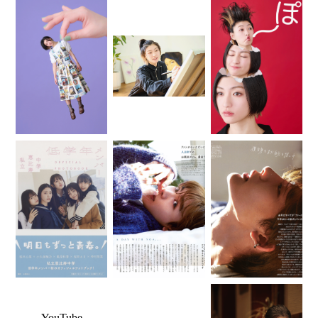
YouTube