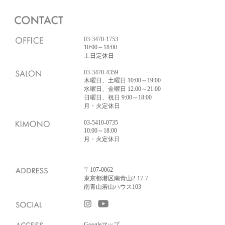
03-3470-1753
10:00～18:00
土日定休日
03-3470-4359
木曜日、土曜日 10:00～19:00
水曜日、金曜日 12:00～21:00
日曜日、祝日 9:00～18:00
月・火定休日
03-5410-0735
10:00～18:00
月・火定休日
〒107-0062
東京都港区南青山2-17-7
南青山若山ハウス103
Googleマップ