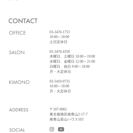
03-3470-1753
10:00～18:00
土日定休日
03-3470-4359
木曜日、土曜日 10:00～19:00
水曜日、金曜日 12:00～21:00
日曜日、祝日 9:00～18:00
月・火定休日
03-5410-0735
10:00～18:00
月・火定休日
〒107-0062
東京都港区南青山2-17-7
南青山若山ハウス103