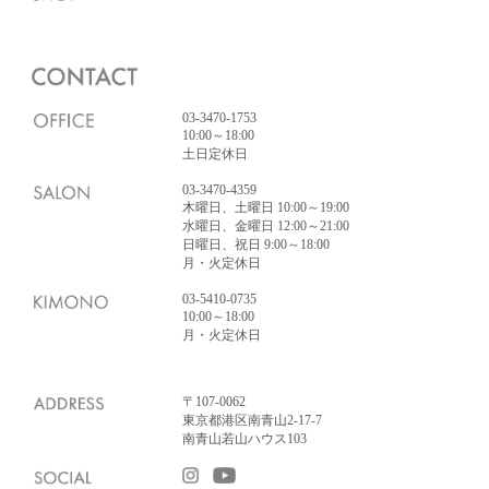
03-3470-1753
10:00～18:00
土日定休日
03-3470-4359
木曜日、土曜日 10:00～19:00
水曜日、金曜日 12:00～21:00
日曜日、祝日 9:00～18:00
月・火定休日
03-5410-0735
10:00～18:00
月・火定休日
〒107-0062
東京都港区南青山2-17-7
南青山若山ハウス103