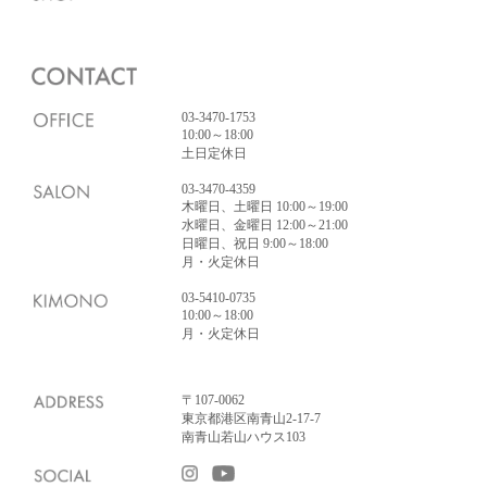
03-3470-1753
10:00～18:00
土日定休日
03-3470-4359
木曜日、土曜日 10:00～19:00
水曜日、金曜日 12:00～21:00
日曜日、祝日 9:00～18:00
月・火定休日
03-5410-0735
10:00～18:00
月・火定休日
〒107-0062
東京都港区南青山2-17-7
南青山若山ハウス103