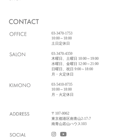
03-3470-1753
10:00～18:00
土日定休日
03-3470-4359
木曜日、土曜日 10:00～19:00
水曜日、金曜日 12:00～21:00
日曜日、祝日 9:00～18:00
月・火定休日
03-5410-0735
10:00～18:00
月・火定休日
〒107-0062
東京都港区南青山2-17-7
南青山若山ハウス103