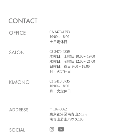
03-3470-1753
10:00～18:00
土日定休日
03-3470-4359
木曜日、土曜日 10:00～19:00
水曜日、金曜日 12:00～21:00
日曜日、祝日 9:00～18:00
月・火定休日
03-5410-0735
10:00～18:00
月・火定休日
〒107-0062
東京都港区南青山2-17-7
南青山若山ハウス103