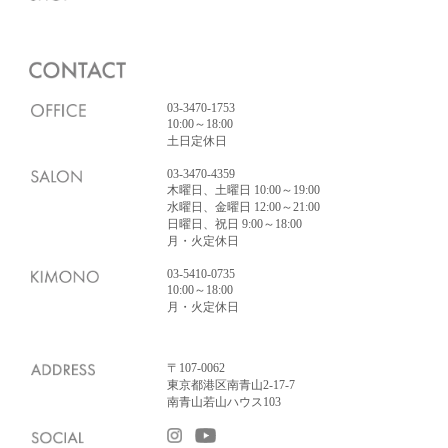
03-3470-1753
10:00～18:00
土日定休日
03-3470-4359
木曜日、土曜日 10:00～19:00
水曜日、金曜日 12:00～21:00
日曜日、祝日 9:00～18:00
月・火定休日
03-5410-0735
10:00～18:00
月・火定休日
〒107-0062
東京都港区南青山2-17-7
南青山若山ハウス103