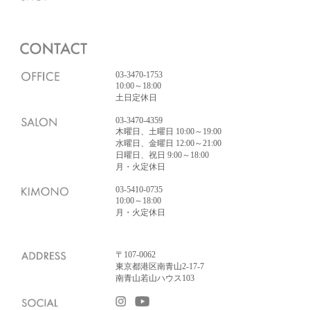
03-3470-1753
10:00～18:00
土日定休日
03-3470-4359
木曜日、土曜日 10:00～19:00
水曜日、金曜日 12:00～21:00
日曜日、祝日 9:00～18:00
月・火定休日
03-5410-0735
10:00～18:00
月・火定休日
〒107-0062
東京都港区南青山2-17-7
南青山若山ハウス103