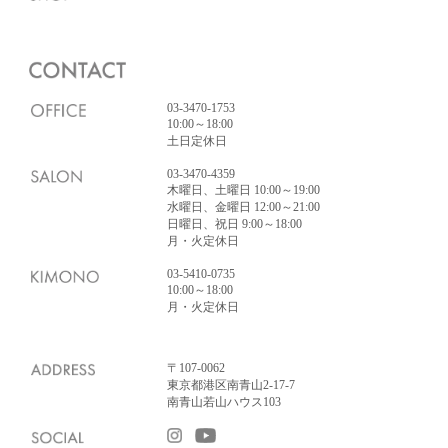
03-3470-1753
10:00～18:00
土日定休日
03-3470-4359
木曜日、土曜日 10:00～19:00
水曜日、金曜日 12:00～21:00
日曜日、祝日 9:00～18:00
月・火定休日
03-5410-0735
10:00～18:00
月・火定休日
〒107-0062
東京都港区南青山2-17-7
南青山若山ハウス103