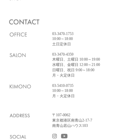
03-3470-1753
10:00～18:00
土日定休日
03-3470-4359
木曜日、土曜日 10:00～19:00
水曜日、金曜日 12:00～21:00
日曜日、祝日 9:00～18:00
月・火定休日
03-5410-0735
10:00～18:00
月・火定休日
〒107-0062
東京都港区南青山2-17-7
南青山若山ハウス103