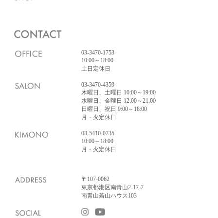
03-3470-1753
10:00～18:00
土日定休日
03-3470-4359
木曜日、土曜日 10:00～19:00
水曜日、金曜日 12:00～21:00
日曜日、祝日 9:00～18:00
月・火定休日
03-5410-0735
10:00～18:00
月・火定休日
〒107-0062
東京都港区南青山2-17-7
南青山若山ハウス103