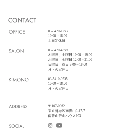
03-3470-1753
10:00～18:00
土日定休日
03-3470-4359
木曜日、土曜日 10:00～19:00
水曜日、金曜日 12:00～21:00
日曜日、祝日 9:00～18:00
月・火定休日
03-5410-0735
10:00～18:00
月・火定休日
〒107-0062
東京都港区南青山2-17-7
南青山若山ハウス103