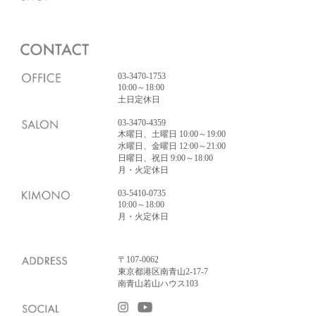
03-3470-1753
10:00～18:00
土日定休日
03-3470-4359
木曜日、土曜日 10:00～19:00
水曜日、金曜日 12:00～21:00
日曜日、祝日 9:00～18:00
月・火定休日
03-5410-0735
10:00～18:00
月・火定休日
〒107-0062
東京都港区南青山2-17-7
南青山若山ハウス103