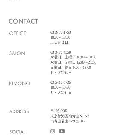
03-3470-1753
10:00～18:00
土日定休日
03-3470-4359
木曜日、土曜日 10:00～19:00
水曜日、金曜日 12:00～21:00
日曜日、祝日 9:00～18:00
月・火定休日
03-5410-0735
10:00～18:00
月・火定休日
〒107-0062
東京都港区南青山2-17-7
南青山若山ハウス103