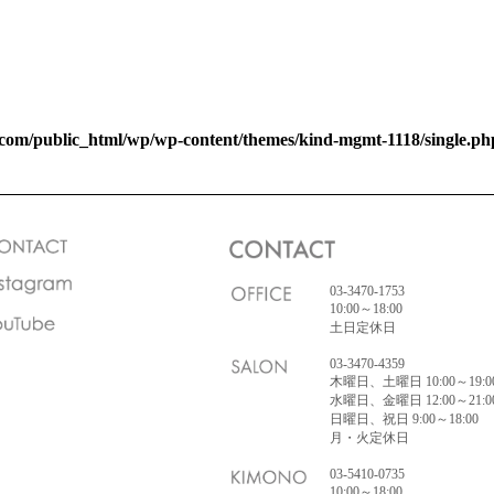
com/public_html/wp/wp-content/themes/kind-mgmt-1118/single.ph
03-3470-1753
10:00～18:00
土日定休日
03-3470-4359
木曜日、土曜日 10:00～19:0
水曜日、金曜日 12:00～21:0
日曜日、祝日 9:00～18:00
月・火定休日
03-5410-0735
10:00～18:00