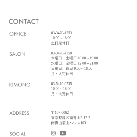
03-3470-1753
10:00～18:00
土日定休日
03-3470-4359
木曜日、土曜日 10:00～19:00
水曜日、金曜日 12:00～21:00
日曜日、祝日 9:00～18:00
月・火定休日
03-5410-0735
10:00～18:00
月・火定休日
〒107-0062
東京都港区南青山2-17-7
南青山若山ハウス103