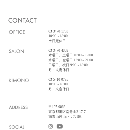
03-3470-1753
10:00～18:00
土日定休日
03-3470-4359
木曜日、土曜日 10:00～19:00
水曜日、金曜日 12:00～21:00
日曜日、祝日 9:00～18:00
月・火定休日
03-5410-0735
10:00～18:00
月・火定休日
〒107-0062
東京都港区南青山2-17-7
南青山若山ハウス103