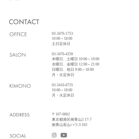
03-3470-1753
10:00～18:00
土日定休日
03-3470-4359
木曜日、土曜日 10:00～19:00
水曜日、金曜日 12:00～21:00
日曜日、祝日 9:00～18:00
月・火定休日
03-5410-0735
10:00～18:00
月・火定休日
〒107-0062
東京都港区南青山2-17-7
南青山若山ハウス103