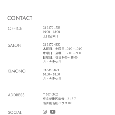
03-3470-1753
10:00～18:00
土日定休日
03-3470-4359
木曜日、土曜日 10:00～19:00
水曜日、金曜日 12:00～21:00
日曜日、祝日 9:00～18:00
月・火定休日
03-5410-0735
10:00～18:00
月・火定休日
〒107-0062
東京都港区南青山2-17-7
南青山若山ハウス103