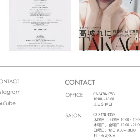
03-3470-1753
10:00～18:00
土日定休日
03-3470-4359
木曜日、土曜日 10:00～19:0
水曜日、金曜日 12:00～21:0
日曜日、祝日 9:00～18:00
月・火定休日