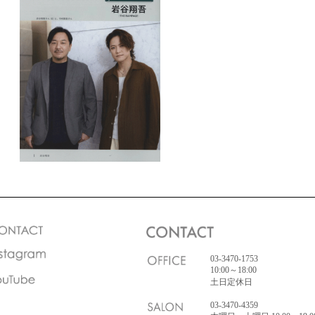
03-3470-1753
10:00～18:00
土日定休日
03-3470-4359