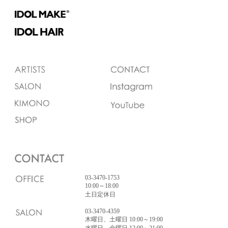
03-3470-1753
10:00～18:00
土日定休日
03-3470-4359
木曜日、土曜日 10:00～19:00