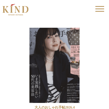
大人のおしゃれ手帖2026.4