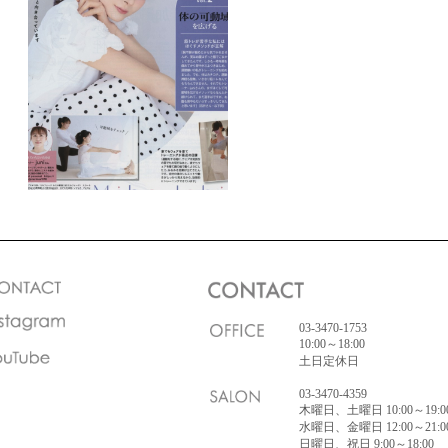
03-3470-1753
10:00～18:00
土日定休日
03-3470-4359
木曜日、土曜日 10:00～19:0
水曜日、金曜日 12:00～21:0
日曜日、祝日 9:00～18:00