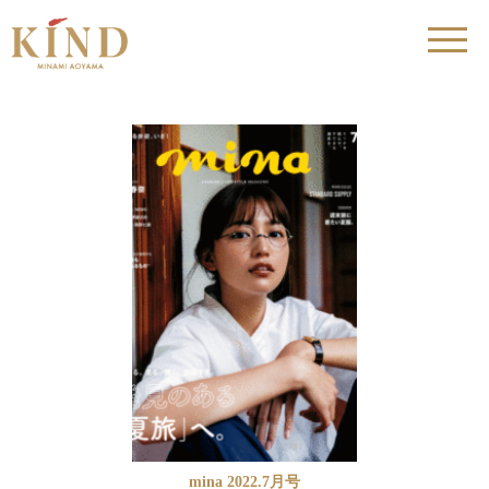
mina 2022.7月号