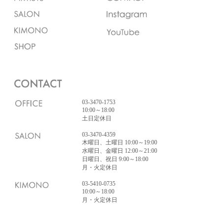
03-3470-1753
10:00～18:00
土日定休日
03-3470-4359
木曜日、土曜日 10:00～19:00
水曜日、金曜日 12:00～21:00
日曜日、祝日 9:00～18:00
月・火定休日
03-5410-0735
10:00～18:00
月・火定休日