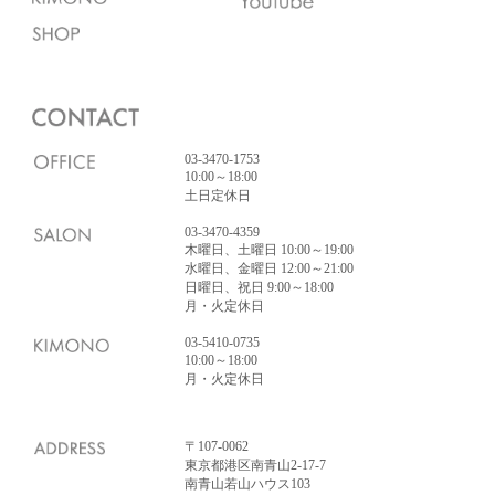
03-3470-1753
10:00～18:00
土日定休日
03-3470-4359
木曜日、土曜日 10:00～19:00
水曜日、金曜日 12:00～21:00
日曜日、祝日 9:00～18:00
月・火定休日
03-5410-0735
10:00～18:00
月・火定休日
〒107-0062
東京都港区南青山2-17-7
南青山若山ハウス103