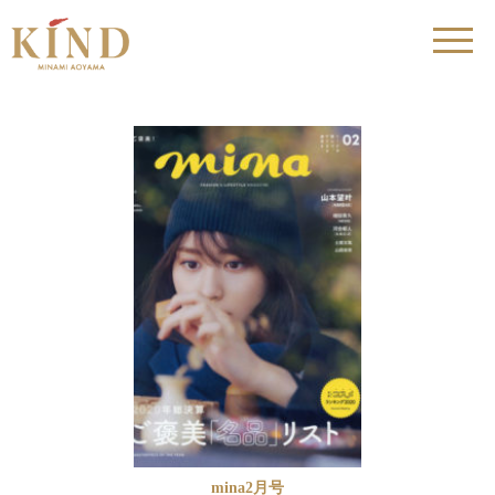
mina2月号