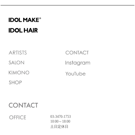
03-3470-1753
10:00～18:00
土日定休日