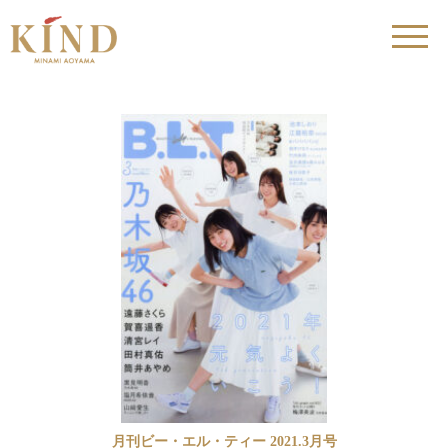
月刊ビー・エル・ティー 2021.3月号